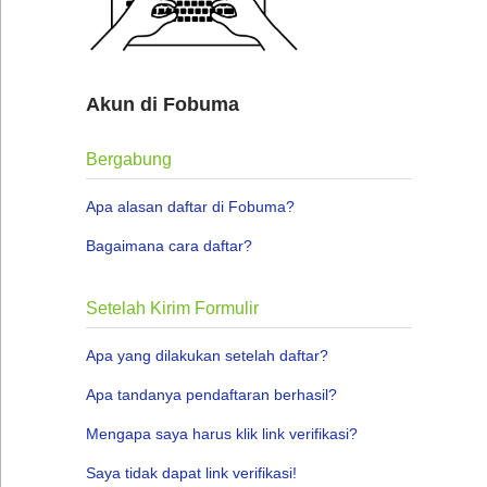
Akun di Fobuma
Bergabung
Apa alasan daftar di Fobuma?
Bagaimana cara daftar?
Setelah Kirim Formulir
Apa yang dilakukan setelah daftar?
Apa tandanya pendaftaran berhasil?
Mengapa saya harus klik link verifikasi?
Saya tidak dapat link verifikasi!