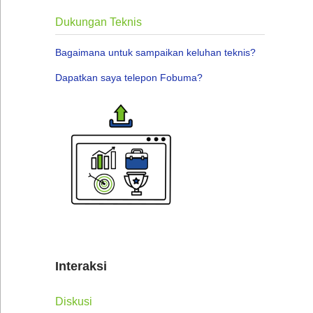
Dukungan Teknis
Bagaimana untuk sampaikan keluhan teknis?
Dapatkan saya telepon Fobuma?
Interaksi
Diskusi