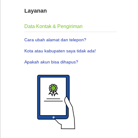
Layanan
Data Kontak & Pengiriman
Cara ubah alamat dan telepon?
Kota atau kabupaten saya tidak ada!
Apakah akun bisa dihapus?