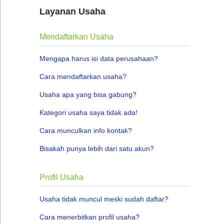
Layanan Usaha
Mendaftarkan Usaha
Mengapa harus isi data perusahaan?
Cara mendaftarkan usaha?
Usaha apa yang bisa gabung?
Kategori usaha saya tidak ada!
Cara munculkan info kontak?
Bisakah punya lebih dari satu akun?
Profil Usaha
Usaha tidak muncul meski sudah daftar?
Cara menerbitkan profil usaha?