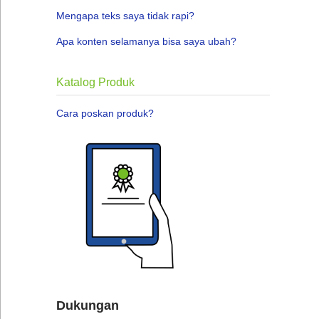
Mengapa teks saya tidak rapi?
Apa konten selamanya bisa saya ubah?
Katalog Produk
Cara poskan produk?
Dukungan