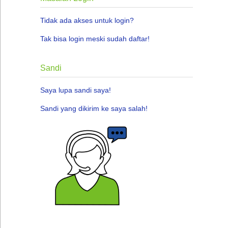
Tidak ada akses untuk login?
Tak bisa login meski sudah daftar!
Sandi
Saya lupa sandi saya!
Sandi yang dikirim ke saya salah!