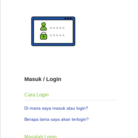
Masuk / Login
Cara Login
Di mana saya masuk atau login?
Berapa lama saya akan terlogin?
Masalah Login