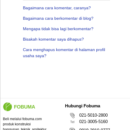
Bagaimana cara komentar, caranya?
Bagaimana cara berkomentar di blog?
Mengapa tidak bisa lagi berkomentar?
Bisakah komentar saya dihapus?
Cara menghapus komentar di halaman profil
usaha saya?
Hubungi Fobuma
FOBUMA
021-5010-2800
Beli melalui fobuma.com
021-3005-5160
Tel
produk konstruksi
bangunan, teknik, arsitektur