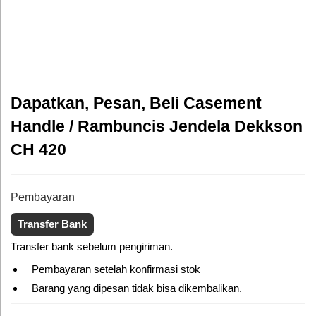
Dapatkan, Pesan, Beli Casement
Handle / Rambuncis Jendela Dekkson
CH 420
Pembayaran
Transfer Bank
Transfer bank sebelum pengiriman.
Pembayaran setelah konfirmasi stok
Barang yang dipesan tidak bisa dikembalikan.