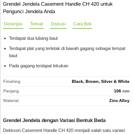
Grendel Jendela Casement Handle CH 420 untuk
Pengunci Jendela Anda
Deskripsi
Terkait
Diskusi
Cara Beli
Terdapat dua lubang baut
Terdapat plat yang terletak di bawah gagang sebagai tempat
baut
Pada gagang terdapat lekukan
Finishing
Black, Brown, Silver & White
Panjang
106
mm
Material
Zinc Alloy
Grendel Jendela dengan Variasi Bentuk Beda
Dekkson Casement Handle CH 420 menjadi salah satu variasi