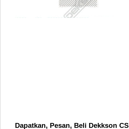
Dapatkan, Pesan, Beli Dekkson CS