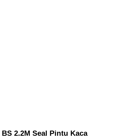
 BS 2.2M Seal Pintu Kaca