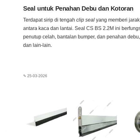
Seal untuk Penahan Debu dan Kotoran
Terdapat sirip di tengah
clip seal
yang memberi jara
antara kaca dan lantai. Seal CS BS 2.2M ini berfung
penutup celah, bantalan bumper, dan penahan debu,
dan lain-lain.
✎ 25-03-2026