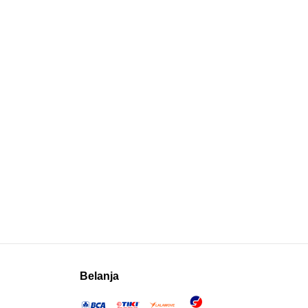
Belanja