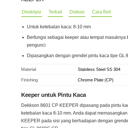
Deskripsi
Terkait
Diskusi
Cara Beli
Untuk ketebalan kaca: 8-10 mm
Berfungsi sebagai keeper atau tempat masuknya 
pengunci
Dipasangkan dengan grendel pintu kaca tipe GL
Material
Stainless Steel SS 304
Finishing
Chrome Plate (CP)
Keeper untuk Pintu Kaca
Dekkson 8601 CP KEEPER dipasang pada pintu ka
ketebalan kaca 8-10 mm. Anda dapat memasangkan
KEEPER pada sisi yang berhadapan dengan grendel