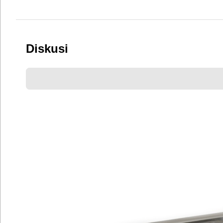
Diskusi