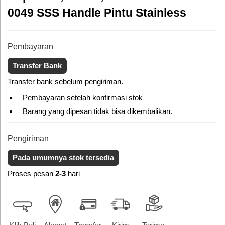
0049 SSS Handle Pintu Stainless
Pembayaran
Transfer Bank
Transfer bank sebelum pengiriman.
Pembayaran setelah konfirmasi stok
Barang yang dipesan tidak bisa dikembalikan.
Pengiriman
Pada umumnya stok tersedia
Proses pesan
2-3
hari