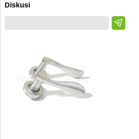
Diskusi