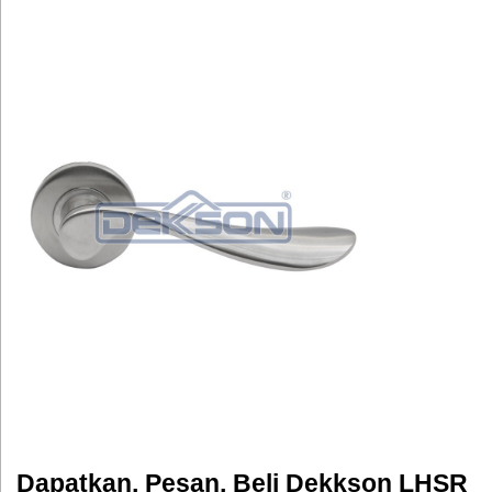
Dapatkan, Pesan, Beli Dekkson LHSR