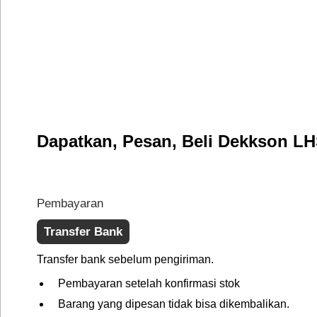
Dapatkan, Pesan, Beli Dekkson LH
Pembayaran
Transfer Bank
Transfer bank sebelum pengiriman.
Pembayaran setelah konfirmasi stok
Barang yang dipesan tidak bisa dikembalikan.