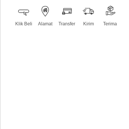
Klik Beli
Alamat
Transfer
Kirim
Terima