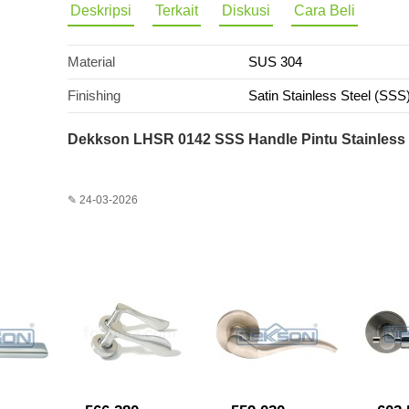
Deskripsi
Terkait
Diskusi
Cara Beli
Material
SUS 304
Finishing
Satin Stainless Steel (SSS
Dekkson LHSR 0142 SSS Handle Pintu Stainless
✎ 24-03-2026