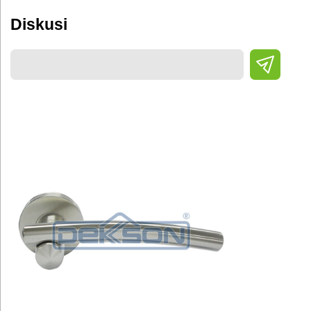
Diskusi