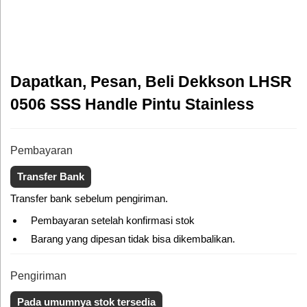
Dapatkan, Pesan, Beli Dekkson LHSR
0506 SSS Handle Pintu Stainless
Pembayaran
Transfer Bank
Transfer bank sebelum pengiriman.
Pembayaran setelah konfirmasi stok
Barang yang dipesan tidak bisa dikembalikan.
Pengiriman
Pada umumnya stok tersedia