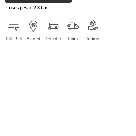
Proses pesan
2-3
hari
Klik Beli
Alamat
Transfer
Kirim
Terima