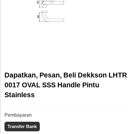
Dapatkan, Pesan, Beli Dekkson LHTR
0017 OVAL SSS Handle Pintu
Stainless
Pembayaran
Transfer Bank