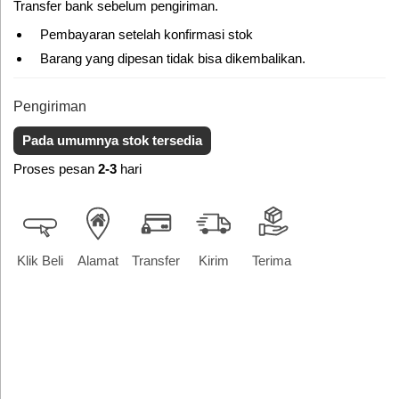
Transfer bank sebelum pengiriman.
Pembayaran setelah konfirmasi stok
Barang yang dipesan tidak bisa dikembalikan.
Pengiriman
Pada umumnya stok tersedia
Proses pesan
2-3
hari
Klik Beli
Alamat
Transfer
Kirim
Terima