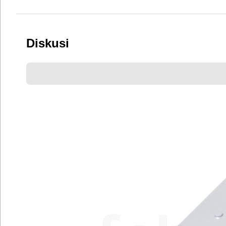
Diskusi