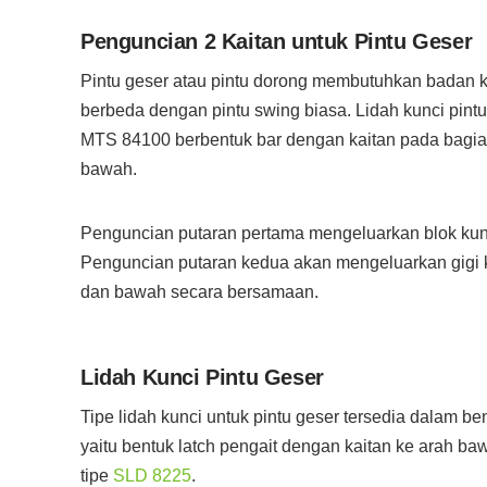
Penguncian 2 Kaitan untuk Pintu Geser
Pintu geser atau pintu dorong membutuhkan badan 
berbeda dengan pintu swing biasa. Lidah kunci pint
MTS 84100 berbentuk bar dengan kaitan pada bagia
bawah.
Penguncian putaran pertama mengeluarkan blok kunc
Penguncian putaran kedua akan mengeluarkan gigi k
dan bawah secara bersamaan.
Lidah Kunci Pintu Geser
Tipe lidah kunci untuk pintu geser tersedia dalam be
yaitu bentuk latch pengait dengan kaitan ke arah ba
tipe
SLD 8225
.