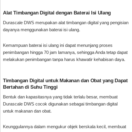
Alat Timbangan Digital dengan Baterai Isi Ulang
Durascale DWS merupakan alat timbangan digital yang pengisian
dayanya menggunakan baterai isi ulang.
Kemampuan baterai isi ulang ini dapat menunjang proses
penimbangan hingga 70 jam lamanya, sehingga Anda tetap dapat
melakukan penimbangan tanpa harus khawatir kehabisan daya.
Timbangan Digital untuk Makanan dan Obat yang Dapat
Bertahan di Suhu Tinggi
Bentuk dan kapasitasnya yang tidak terlalu besar, membuat
Durascale DWS cocok digunakan sebagai timbangan digital
untuk makanan dan obat.
Keunggulannya dalam mengukur objek berskala kecil, membuat