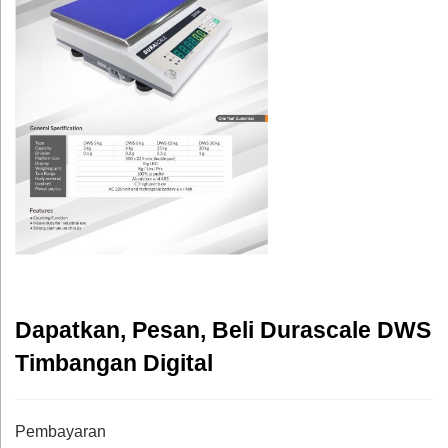
Dapatkan, Pesan, Beli Durascale DWS
Timbangan Digital
Pembayaran