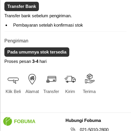
Transfer Bank
Transfer bank sebelum pengiriman.
Pembayaran setelah konfirmasi stok
Pengiriman
Pada umumnya stok tersedia
Proses pesan
3-4
hari
Klik Beli
Alamat
Transfer
Kirim
Terima
Hubungi Fobuma
FOBUMA
021-5010-2800