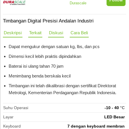
Durascale
Timbangan Digital Presisi Andalan Industri
Deskripsi
Terkait
Diskusi
Cara Beli
Dapat mengukur dengan satuan kg, lbs, dan pcs
Dimensi kecil lebih praktis dipindahkan
Baterai isi ulang tahan 70 jam
Menimbang benda berskala kecil
Timbangan ini telah dikalibrasi dengan sertifikat Direktorat
Metrologi, Kementerian Perdagangan Republik Indonesia.
Suhu Operasi
-10 - 40
°C
Layar
LED Besar
Keyboard
7 dengan keyboard membran