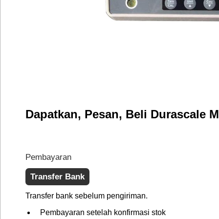
Dapatkan, Pesan, Beli Durascale 
Pembayaran
Transfer Bank
Transfer bank sebelum pengiriman.
Pembayaran setelah konfirmasi stok