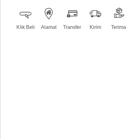
Klik Beli
Alamat
Transfer
Kirim
Terima