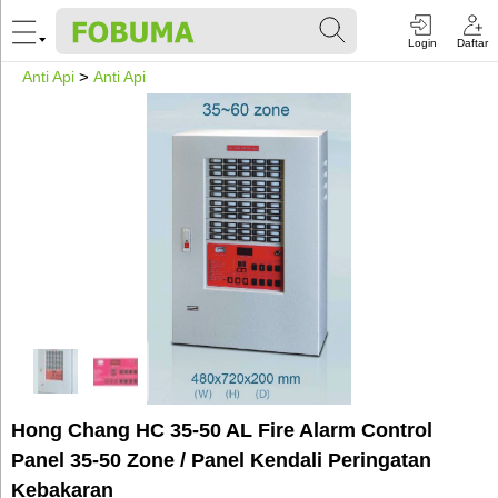
Login
Daftar
Anti Api
>
Anti Api
Hong Chang HC 35-50 AL Fire Alarm Control
Panel 35-50 Zone / Panel Kendali Peringatan
Kebakaran