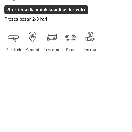
Stok tersedia untuk kuantitas tertentu
Proses pesan
2-3
hari
Klik Beli
Alamat
Transfer
Kirim
Terima