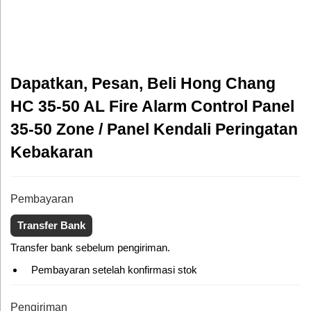
Dapatkan, Pesan, Beli Hong Chang
HC 35-50 AL Fire Alarm Control Panel
35-50 Zone / Panel Kendali Peringatan
Kebakaran
Pembayaran
Transfer Bank
Transfer bank sebelum pengiriman.
Pembayaran setelah konfirmasi stok
Pengiriman