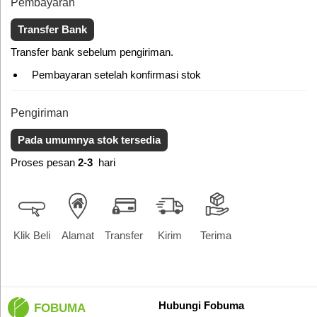
Pembayaran
Transfer Bank
Transfer bank sebelum pengiriman.
Pembayaran setelah konfirmasi stok
Pengiriman
Pada umumnya stok tersedia
Proses pesan
2-3
hari
Klik Beli
Alamat
Transfer
Kirim
Terima
Hubungi Fobuma
FOBUMA