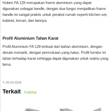
Huben FA 128 merupakan frame aluminium yang dapat
digunakan sebagai handle, dengan dua fungsi menjadikan frame
handle ini sangat praktis untuk perabot rumah seperti kitchen set,
kabinet, lemari, dan lainnya.
Profil Aluminium Tahan Karat
Profil Aluminium FA 128 terbuat dari bahan aluminium, dengan
desain menarik, dengan permukaan yang halus. Profil furnitur ini
tahan terhadap karat sehingga dapat digunakan untuk waktu yang
lama.
✎ 25-03-2026
Terkait
Katalog