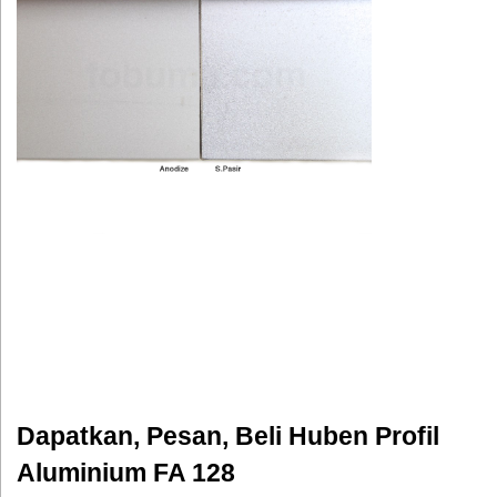
Dapatkan, Pesan, Beli Huben Profil
Aluminium FA 128