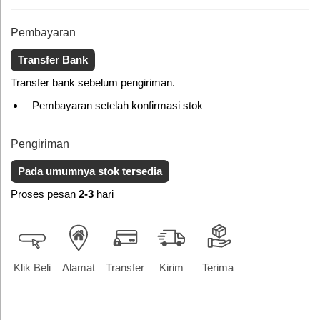
Pembayaran
Transfer Bank
Transfer bank sebelum pengiriman.
Pembayaran setelah konfirmasi stok
Pengiriman
Pada umumnya stok tersedia
Proses pesan
2-3
hari
Klik Beli
Alamat
Transfer
Kirim
Terima