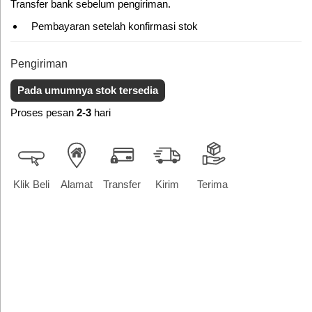
Transfer bank sebelum pengiriman.
Pembayaran setelah konfirmasi stok
Pengiriman
Pada umumnya stok tersedia
Proses pesan
2-3
hari
Klik Beli
Alamat
Transfer
Kirim
Terima