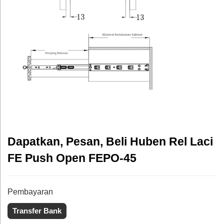
Dapatkan, Pesan, Beli Huben Rel Laci
FE Push Open FEPO-45
Pembayaran
Transfer Bank