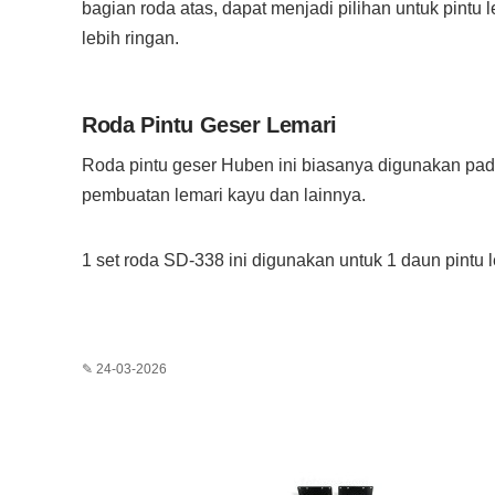
bagian roda atas, dapat menjadi pilihan untuk pintu 
lebih ringan.
Roda Pintu Geser Lemari
Roda pintu geser Huben ini biasanya digunakan pa
pembuatan lemari kayu dan lainnya.
1 set roda SD-338 ini digunakan untuk 1 daun pintu l
✎ 24-03-2026