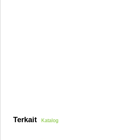
Terkait
Katalog