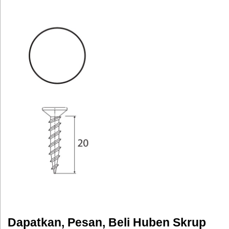
Dapatkan, Pesan, Beli Huben Skrup