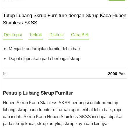
Tutup Lubang Skrup Furniture dengan Skrup Kaca Huben
Stainless SKSS
Deskripsi
Terkait
Diskusi
Cara Beli
Menjadikan tampilan furnitur lebih baik
Dapat digunakan pada berbagai skrup
Isi
2000
Pcs
Penutup Lubang Skrup Furnitur
Huben Skrup Kaca Stainless SKSS berfungsi untuk menutup
lubang skrup pada furnitur di rumah agar terlihat lebih baik, rapi
dan indah. Skrup Kaca Huben Stainless SKSS ini dapat dipakai
pada skrup kaca, skrup acrylic, skrup kayu dan lainnya.