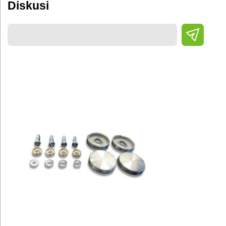
Diskusi