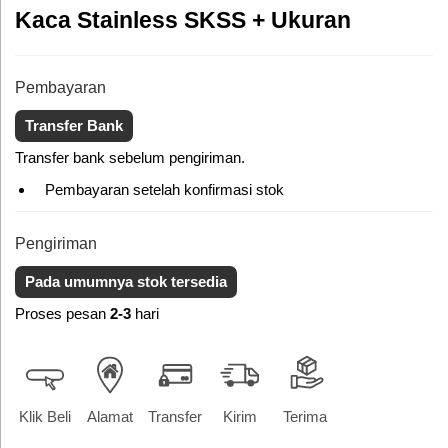
Kaca Stainless SKSS + Ukuran
Pembayaran
Transfer Bank
Transfer bank sebelum pengiriman.
Pembayaran setelah konfirmasi stok
Pengiriman
Pada umumnya stok tersedia
Proses pesan
2-3
hari
Klik Beli
Alamat
Transfer
Kirim
Terima