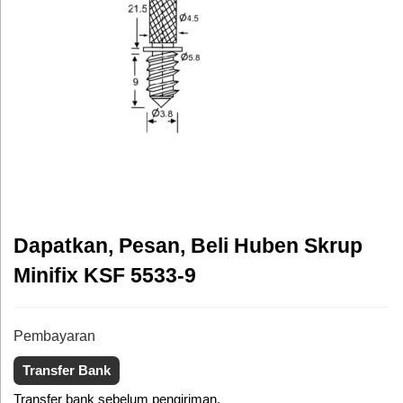
Dapatkan, Pesan, Beli Huben Skrup
Minifix KSF 5533-9
Pembayaran
Transfer Bank
Transfer bank sebelum pengiriman.