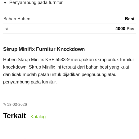
Penyambung pada furnitur
Bahan Huben
Besi
Isi
4000
Pcs
Skrup Minifix Furnitur Knockdown
Huben Skrup Minifix KSF 5533-9 merupakan skrup untuk furnitur
knockdown. Skrup Minifix ini terbuat dari bahan besi yang kuat
dan tidak mudah patah untuk dijadikan penghubung atau
penyambung pada furnitur.
✎ 18-03-2026
Terkait
Katalog