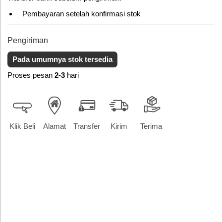
Pembayaran setelah konfirmasi stok
Pengiriman
Pada umumnya stok tersedia
Proses pesan
2-3
hari
Klik Beli
Alamat
Transfer
Kirim
Terima