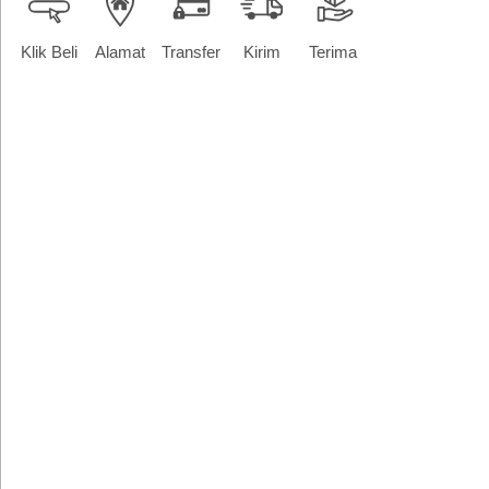
Klik Beli
Alamat
Transfer
Kirim
Terima