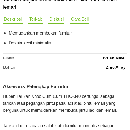
lemari
Deskripsi
Terkait
Diskusi
Cara Beli
Memudahkan membukan furnitur
Desain kecil minimalis
Finish
Brush Nikel
Bahan
Zinc Alloy
Aksesoris Pelengkap Furnitur
Huben Tarikan Knob Cum Cum THC-340 berfungsi sebagai
tarikan atau pegangan pintu pada laci atau pintu lemari yang
berguna untuk memudahkan membuka pintu laci dan lemari.
Tarikan laci ini adalah salah satu furnitur minimalis sebagai