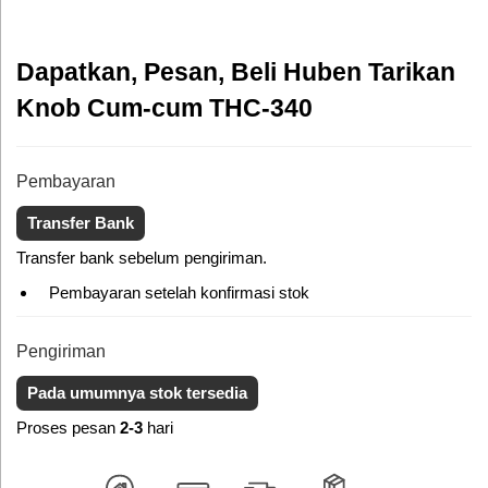
Dapatkan, Pesan, Beli Huben Tarikan
Knob Cum-cum THC-340
Pembayaran
Transfer Bank
Transfer bank sebelum pengiriman.
Pembayaran setelah konfirmasi stok
Pengiriman
Pada umumnya stok tersedia
Proses pesan
2-3
hari