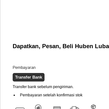
Dapatkan, Pesan, Beli Huben Lub
Pembayaran
Transfer Bank
Transfer bank sebelum pengiriman.
Pembayaran setelah konfirmasi stok