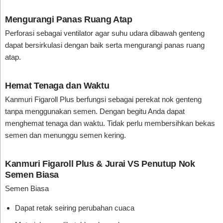
Mengurangi Panas Ruang Atap
Perforasi sebagai ventilator agar suhu udara dibawah genteng
dapat bersirkulasi dengan baik serta mengurangi panas ruang
atap.
Hemat Tenaga dan Waktu
Kanmuri Figaroll Plus berfungsi sebagai perekat nok genteng
tanpa menggunakan semen. Dengan begitu Anda dapat
menghemat tenaga dan waktu. Tidak perlu membersihkan bekas
semen dan menunggu semen kering.
Kanmuri Figaroll Plus & Jurai VS Penutup Nok
Semen Biasa
Semen Biasa
Dapat retak seiring perubahan cuaca