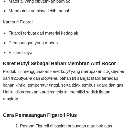
Material yang dibutuhkan banyak
Membutuhkan biaya lebih mahal
Kanmuri Figaroll
Figaroll terbuat dari material kedap air
Pemasangan yang mudah
Efisien biaya
Karet Butyl Sebagai Bahan Membran Anti Bocor
Produk ini menggunakan karet
butyl
yang merupakan
co-polymer
dari
isobutylene
dan
isoprene
, bahan ini sangat stabil terhadap
bahan kimia, temperatur tinggi, serta tidak tembus udara dan gas.
Hal ini dikarenakan karet sintetis ini memiliki sedikit ikatan
rangkap.
Cara Pemasangan Figaroll Plus
Pasang Figaroll di bagian bubungan atau nok atas