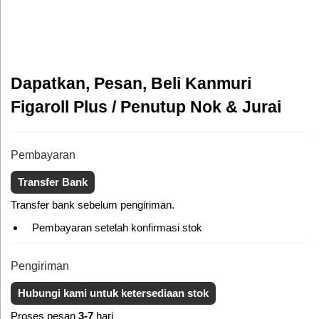
Dapatkan, Pesan, Beli Kanmuri
Figaroll Plus / Penutup Nok & Jurai
Pembayaran
Transfer Bank
Transfer bank sebelum pengiriman.
Pembayaran setelah konfirmasi stok
Pengiriman
Hubungi kami untuk ketersediaan stok
Proses pesan
3-7
hari