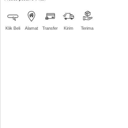
Klik Beli
Alamat
Transfer
Kirim
Terima