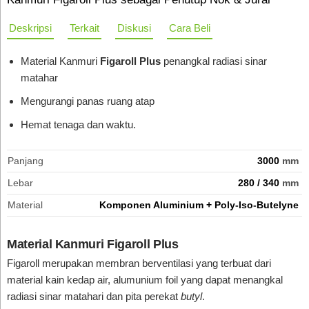
Deskripsi
Terkait
Diskusi
Cara Beli
Material Kanmuri
Figaroll Plus
penangkal radiasi sinar
matahar
Mengurangi panas ruang atap
Hemat tenaga dan waktu.
Panjang
3000
mm
Lebar
280 / 340
mm
Material
Komponen Aluminium + Poly-Iso-Butelyne
Material Kanmuri Figaroll Plus
Figaroll merupakan membran berventilasi yang terbuat dari
material kain kedap air, alumunium foil yang dapat menangkal
radiasi sinar matahari dan pita perekat
butyl
.