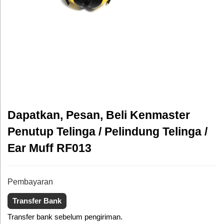
Dapatkan, Pesan, Beli Kenmaster
Penutup Telinga / Pelindung Telinga /
Ear Muff RF013
Pembayaran
Transfer Bank
Transfer bank sebelum pengiriman.