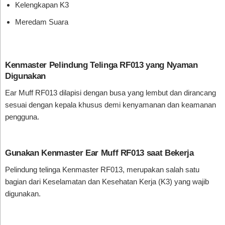
Kelengkapan K3
Meredam Suara
Kenmaster Pelindung Telinga RF013 yang Nyaman
Digunakan
Ear Muff RF013 dilapisi dengan busa yang lembut dan dirancang
sesuai dengan kepala khusus demi kenyamanan dan keamanan
pengguna.
Gunakan Kenmaster Ear Muff RF013 saat Bekerja
Pelindung telinga Kenmaster RF013, merupakan salah satu
bagian dari Keselamatan dan Kesehatan Kerja (K3) yang wajib
digunakan.