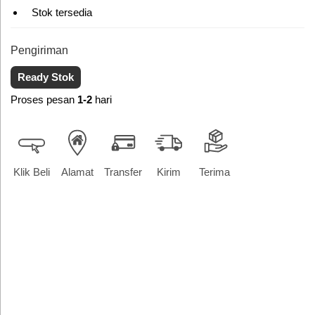
Stok tersedia
Pengiriman
Ready Stok
Proses pesan
1-2
hari
Klik Beli
Alamat
Transfer
Kirim
Terima