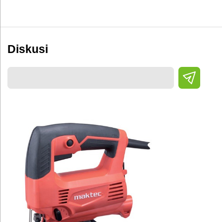
Diskusi