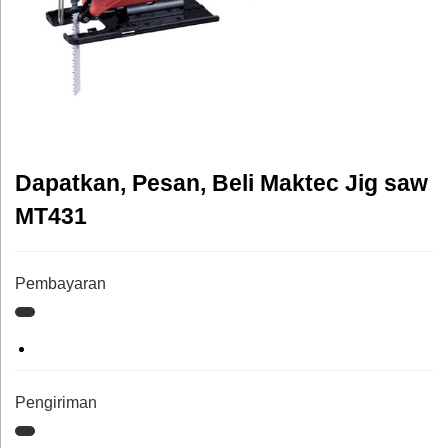
Dapatkan, Pesan, Beli Maktec Jig saw
MT431
Pembayaran
Pengiriman