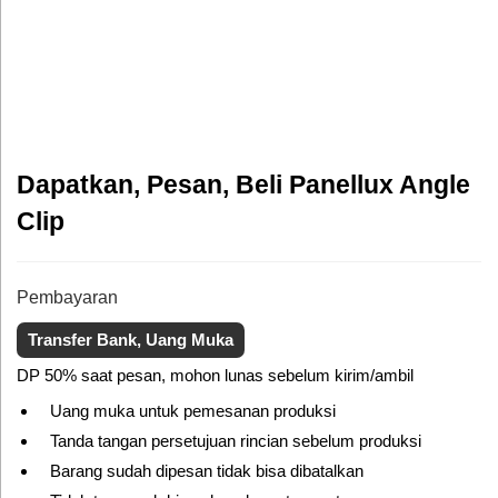
Dapatkan, Pesan, Beli Panellux Angle
Clip
Pembayaran
Transfer Bank, Uang Muka
DP 50% saat pesan, mohon lunas sebelum kirim/ambil
Uang muka untuk pemesanan produksi
Tanda tangan persetujuan rincian sebelum produksi
Barang sudah dipesan tidak bisa dibatalkan