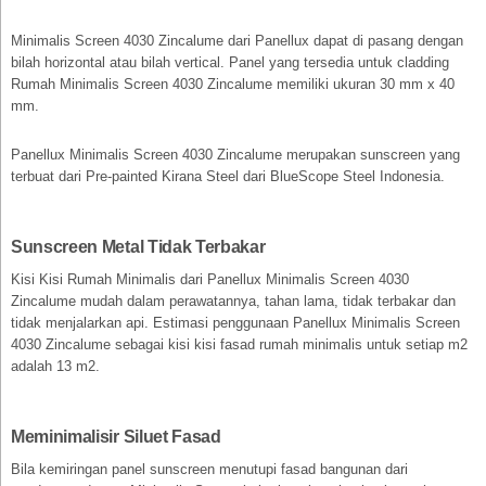
Minimalis Screen 4030 Zincalume dari Panellux dapat di pasang dengan
bilah horizontal atau bilah vertical. Panel yang tersedia untuk cladding
Rumah Minimalis Screen 4030 Zincalume memiliki ukuran 30 mm x 40
mm.
Panellux Minimalis Screen 4030 Zincalume merupakan sunscreen yang
terbuat dari Pre-painted Kirana Steel dari BlueScope Steel Indonesia.
Sunscreen Metal Tidak Terbakar
Kisi Kisi Rumah Minimalis dari Panellux Minimalis Screen 4030
Zincalume mudah dalam perawatannya, tahan lama, tidak terbakar dan
tidak menjalarkan api. Estimasi penggunaan Panellux Minimalis Screen
4030 Zincalume sebagai kisi kisi fasad rumah minimalis untuk setiap m2
adalah 13 m2.
Meminimalisir Siluet Fasad
Bila kemiringan panel sunscreen menutupi fasad bangunan dari