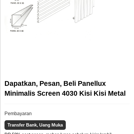
Dapatkan, Pesan, Beli Panellux
Minimalis Screen 4030 Kisi Kisi Metal
Pembayaran
Transfer Bank, Uang Muka