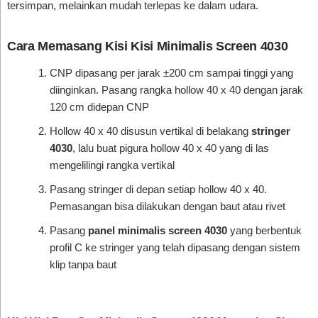
tersimpan, melainkan mudah terlepas ke dalam udara.
Cara Memasang Kisi Kisi Minimalis Screen 4030
CNP dipasang per jarak ±200 cm sampai tinggi yang
diinginkan. Pasang rangka hollow 40 x 40 dengan jarak
120 cm didepan CNP
Hollow 40 x 40 disusun vertikal di belakang
stringer
4030
, lalu buat pigura hollow 40 x 40 yang di las
mengelilingi rangka vertikal
Pasang stringer di depan setiap hollow 40 x 40.
Pemasangan bisa dilakukan dengan baut atau rivet
Pasang
panel minimalis screen 4030
yang berbentuk
profil C ke stringer yang telah dipasang dengan sistem
klip tanpa baut