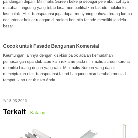
pandangan depan, Minimalis Screen bekerja sebagai pelembut cahaya
matahari langsung yang tetap bisa memperlihatkan fasade melalui kisi-
kisi balok. Efek transparansi juga dapat menyaring cahaya terang lampu
dari interior keluar ruangan di malam hari bila fasade memiliki jendela
besar.
Cocok untuk Fasade Bangunan Komersial
Keuntungan lainnya dengan kisi-kisi balok adalah kemudahan
pemasangan spanduk atau kain reklame pada minimalis screen karena
memiliki bidang depan yang rata. Minimalis Screen yang dapat
menciptakan efek transparansi fasad bangunan bisa berubah menjadi
tempat iklan untuk ruko Anda.
✎ 18-03-2026
Terkait
Katalog