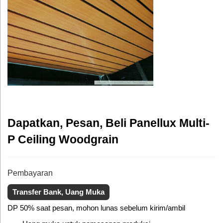
Dapatkan, Pesan, Beli Panellux Multi-
P Ceiling Woodgrain
Pembayaran
Transfer Bank, Uang Muka
DP 50% saat pesan, mohon lunas sebelum kirim/ambil