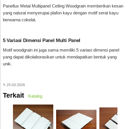
Panellux Metal Multipanel Ceiling Woodgrain memberikan kesan
yang natural menyerupai plafon kayu dengan motif serat kayu
berwarna cokelat.
5 Variasi Dimensi Panel Multi Panel
Motif woodgrain ini juga sama memiliki 5 variasi dimensi panel
yang dapat dikolaborasikan untuk mendapatkan bentuk yang
unik.
✎ 25-03-2026
Terkait
Katalog