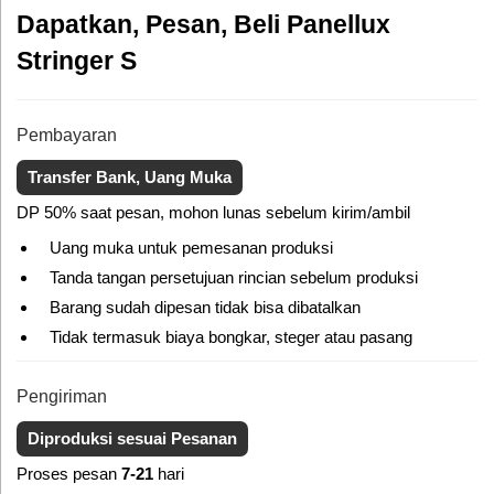
Dapatkan, Pesan, Beli Panellux
Stringer S
Pembayaran
Transfer Bank, Uang Muka
DP 50% saat pesan, mohon lunas sebelum kirim/ambil
Uang muka untuk pemesanan produksi
Tanda tangan persetujuan rincian sebelum produksi
Barang sudah dipesan tidak bisa dibatalkan
Tidak termasuk biaya bongkar, steger atau pasang
Pengiriman
Diproduksi sesuai Pesanan
Proses pesan
7-21
hari