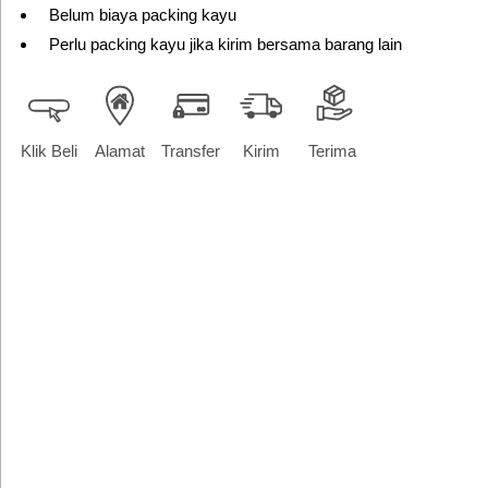
Belum biaya packing kayu
Perlu packing kayu jika kirim bersama barang lain
Klik Beli
Alamat
Transfer
Kirim
Terima