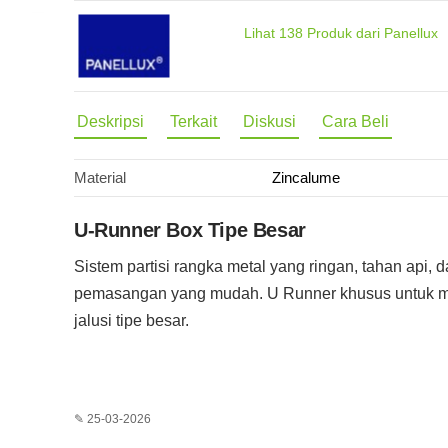
Lihat
138
Produk dari Panellux
Deskripsi
Terkait
Diskusi
Cara Beli
Material
Zincalume
U-Runner Box Tipe Besar
Sistem partisi rangka metal yang ringan, tahan api, 
pemasangan yang mudah. U Runner khusus untuk 
jalusi tipe besar.
✎ 25-03-2026