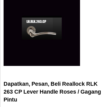
Dapatkan, Pesan, Beli Reallock RLK
263 CP Lever Handle Roses / Gagang
Pintu