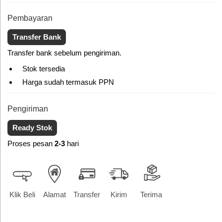
Pembayaran
Transfer Bank
Transfer bank sebelum pengiriman.
Stok tersedia
Harga sudah termasuk PPN
Pengiriman
Ready Stok
Proses pesan
2-3
hari
Klik Beli
Alamat
Transfer
Kirim
Terima