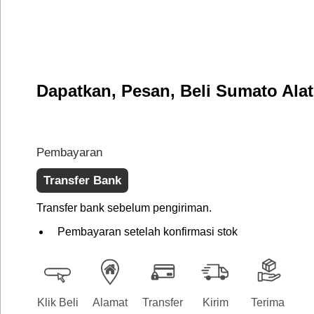
Dapatkan, Pesan, Beli Sumato Ala
Pembayaran
Transfer Bank
Transfer bank sebelum pengiriman.
Pembayaran setelah konfirmasi stok
Klik Beli
Alamat
Transfer
Kirim
Terima