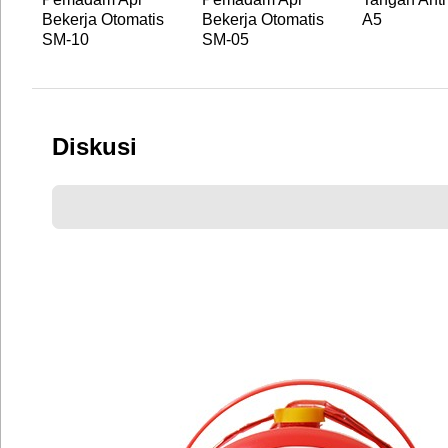
Bekerja Otomatis
Bekerja Otomatis
A5
SM-10
SM-05
Diskusi