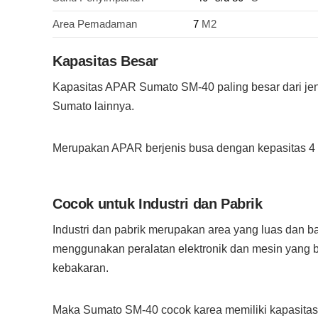
Area Pemadaman
7
M2
Kapasitas Besar
Kapasitas APAR Sumato SM-40 paling besar dari je
Sumato lainnya.
Merupakan APAR berjenis busa dengan kepasitas 4 L
Cocok untuk Industri dan Pabrik
Industri dan pabrik merupakan area yang luas dan b
menggunakan peralatan elektronik dan mesin yang b
kebakaran.
Maka Sumato SM-40 cocok karea memiliki kapasitas