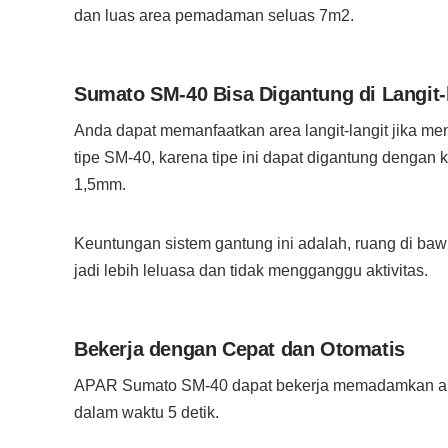
dan luas area pemadaman seluas 7m2.
Sumato SM-40 Bisa Digantung di Langit-
Anda dapat memanfaatkan area langit-langit jika m
tipe SM-40, karena tipe ini dapat digantung dengan k
1,5mm.
Keuntungan sistem gantung ini adalah, ruang di ba
jadi lebih leluasa dan tidak mengganggu aktivitas.
Bekerja dengan Cepat dan Otomatis
APAR Sumato SM-40 dapat bekerja memadamkan a
dalam waktu 5 detik.