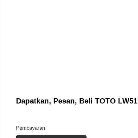
Dapatkan, Pesan, Beli TOTO LW519
Pembayaran