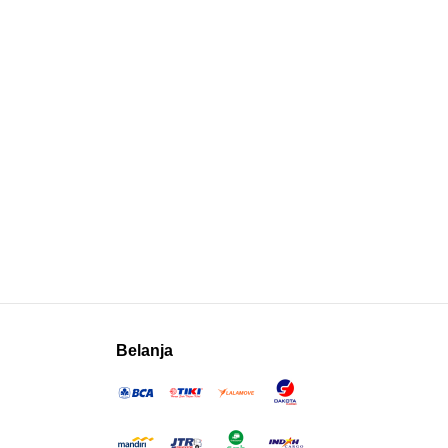
Belanja