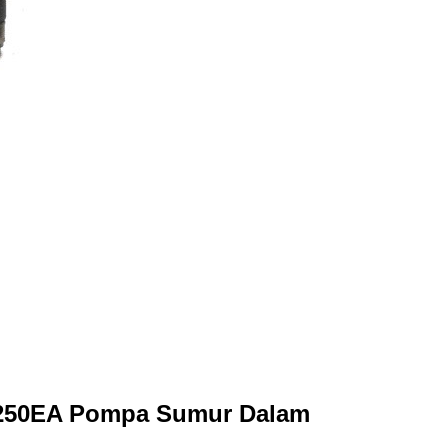
C-250EA Pompa Sumur Dalam