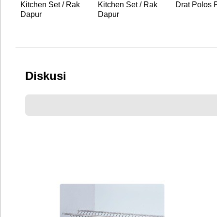
Kitchen Set / Rak
Kitchen Set / Rak
Drat Polos
Dapur
Dapur
Diskusi