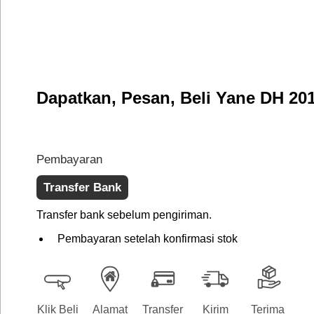
Dapatkan, Pesan, Beli Yane DH 201
Pembayaran
Transfer Bank
Transfer bank sebelum pengiriman.
Pembayaran setelah konfirmasi stok
Klik Beli
Alamat
Transfer
Kirim
Terima