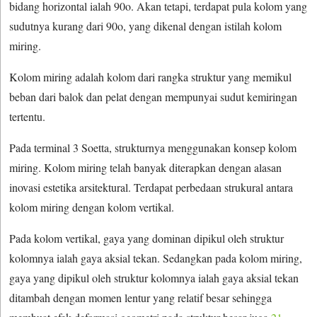
bidang horizontal ialah 90o. Akan tetapi, terdapat pula kolom yang
sudutnya kurang dari 90o, yang dikenal dengan istilah kolom
miring.
Kolom miring adalah kolom dari rangka struktur yang memikul
beban dari balok dan pelat dengan mempunyai sudut kemiringan
tertentu.
Pada terminal 3 Soetta, strukturnya menggunakan konsep kolom
miring. Kolom miring telah banyak diterapkan dengan alasan
inovasi estetika arsitektural. Terdapat perbedaan strukural antara
kolom miring dengan kolom vertikal.
Pada kolom vertikal, gaya yang dominan dipikul oleh struktur
kolomnya ialah gaya aksial tekan. Sedangkan pada kolom miring,
gaya yang dipikul oleh struktur kolomnya ialah gaya aksial tekan
ditambah dengan momen lentur yang relatif besar sehingga