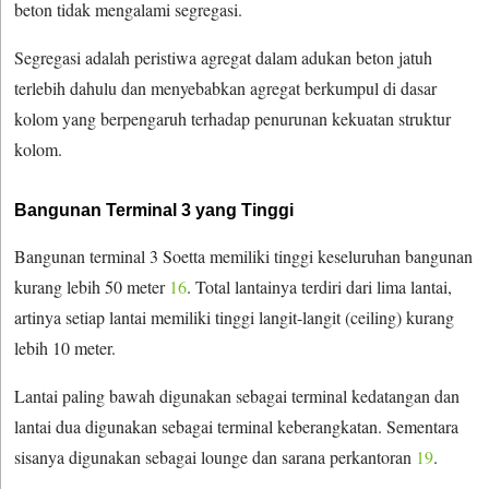
beton tidak mengalami segregasi.
Segregasi adalah peristiwa agregat dalam adukan beton jatuh
terlebih dahulu dan menyebabkan agregat berkumpul di dasar
kolom yang berpengaruh terhadap penurunan kekuatan struktur
kolom.
Bangunan Terminal 3 yang Tinggi
Bangunan terminal 3 Soetta memiliki tinggi keseluruhan bangunan
kurang lebih 50 meter
16
. Total lantainya terdiri dari lima lantai,
artinya setiap lantai memiliki tinggi langit-langit (ceiling) kurang
lebih 10 meter.
Lantai paling bawah digunakan sebagai terminal kedatangan dan
lantai dua digunakan sebagai terminal keberangkatan. Sementara
sisanya digunakan sebagai lounge dan sarana perkantoran
19
.