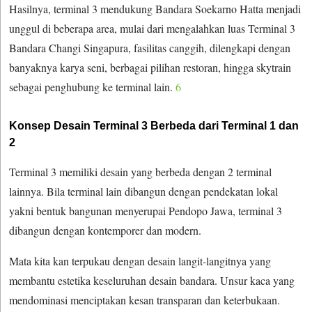
Hasilnya, terminal 3 mendukung Bandara Soekarno Hatta menjadi
unggul di beberapa area, mulai dari mengalahkan luas Terminal 3
Bandara Changi Singapura, fasilitas canggih, dilengkapi dengan
banyaknya karya seni, berbagai pilihan restoran, hingga skytrain
sebagai penghubung ke terminal lain.
6
Konsep Desain Terminal 3 Berbeda dari Terminal 1 dan
2
Terminal 3 memiliki desain yang berbeda dengan 2 terminal
lainnya. Bila terminal lain dibangun dengan pendekatan lokal
yakni bentuk bangunan menyerupai Pendopo Jawa, terminal 3
dibangun dengan kontemporer dan modern.
Mata kita kan terpukau dengan desain langit-langitnya yang
membantu estetika keseluruhan desain bandara. Unsur kaca yang
mendominasi menciptakan kesan transparan dan keterbukaan.