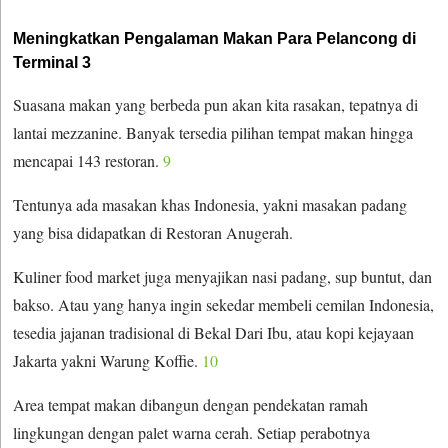
Meningkatkan Pengalaman Makan Para Pelancong di
Terminal 3
Suasana makan yang berbeda pun akan kita rasakan, tepatnya di
lantai mezzanine. Banyak tersedia pilihan tempat makan hingga
mencapai 143 restoran.
9
Tentunya ada masakan khas Indonesia, yakni masakan padang
yang bisa didapatkan di Restoran Anugerah.
Kuliner food market juga menyajikan nasi padang, sup buntut, dan
bakso. Atau yang hanya ingin sekedar membeli cemilan Indonesia,
tesedia jajanan tradisional di Bekal Dari Ibu, atau kopi kejayaan
Jakarta yakni Warung Koffie.
10
Area tempat makan dibangun dengan pendekatan ramah
lingkungan dengan palet warna cerah. Setiap perabotnya