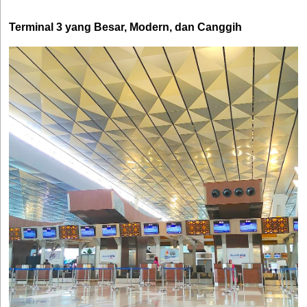
Terminal 3 yang Besar, Modern, dan Canggih