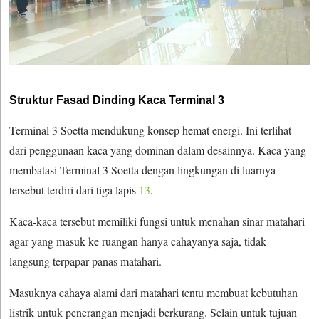
Struktur Fasad Dinding Kaca Terminal 3
Terminal 3 Soetta mendukung konsep hemat energi. Ini terlihat
dari penggunaan kaca yang dominan dalam desainnya. Kaca yang
membatasi Terminal 3 Soetta dengan lingkungan di luarnya
tersebut terdiri dari tiga lapis
13
.
Kaca-kaca tersebut memiliki fungsi untuk menahan sinar matahari
agar yang masuk ke ruangan hanya cahayanya saja, tidak
langsung terpapar panas matahari.
Masuknya cahaya alami dari matahari tentu membuat kebutuhan
listrik untuk penerangan menjadi berkurang. Selain untuk tujuan