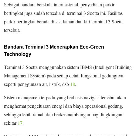
Sebagai bandara berskala internasional, penyediaan parkir
bertingkat juga sudah tersedia di terminal 3 Soetta ini. Fasilitas
parkir bertingkat berada di sisi kanan dan kiri terminal 3 Soetta
tersebut.
Bandara Terminal 3 Menerapkan Eco-Green
Technology
Terminal 3 Soetta menggunakan sistem IBMS (Intelligent Building
Management System) pada setiap detail fungsional gedungnya,
seperti penggunaan air, listrik, dsb
18
.
Sistem manajemen terpadu yang berbasis navigasi tersebut akan
menghemat pengeluaran energi dan biaya operasional gedung,
sehingga lebih ramah dan berkesinambungan bagi lingkungan
sekitar
17
.