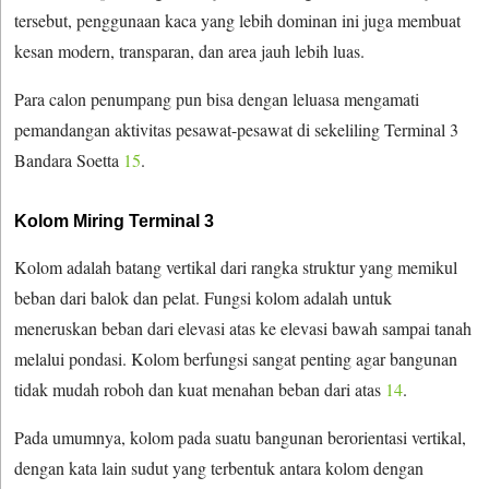
tersebut, penggunaan kaca yang lebih dominan ini juga membuat
kesan modern, transparan, dan area jauh lebih luas.
Para calon penumpang pun bisa dengan leluasa mengamati
pemandangan aktivitas pesawat-pesawat di sekeliling Terminal 3
Bandara Soetta
15
.
Kolom Miring Terminal 3
Kolom adalah batang vertikal dari rangka struktur yang memikul
beban dari balok dan pelat. Fungsi kolom adalah untuk
meneruskan beban dari elevasi atas ke elevasi bawah sampai tanah
melalui pondasi. Kolom berfungsi sangat penting agar bangunan
tidak mudah roboh dan kuat menahan beban dari atas
14
.
Pada umumnya, kolom pada suatu bangunan berorientasi vertikal,
dengan kata lain sudut yang terbentuk antara kolom dengan