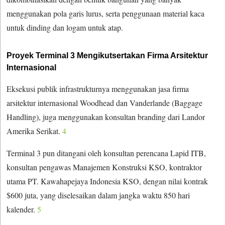
menggunakan pola garis lurus, serta penggunaan material kaca
untuk dinding dan logam untuk atap.
Proyek Terminal 3 Mengikutsertakan Firma Arsitektur
Internasional
Eksekusi publik infrastrukturnya menggunakan jasa firma
arsitektur internasional Woodhead dan Vanderlande (Baggage
Handling), juga menggunakan konsultan branding dari Landor
Amerika Serikat.
4
Terminal 3 pun ditangani oleh konsultan perencana Lapid ITB,
konsultan pengawas Manajemen Konstruksi KSO, kontraktor
utama PT. Kawahapejaya Indonesia KSO, dengan nilai kontrak
$600 juta, yang diselesaikan dalam jangka waktu 850 hari
kalender.
5