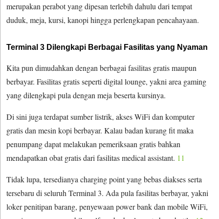
merupakan perabot yang dipesan terlebih dahulu dari tempat
duduk, meja, kursi, kanopi hingga perlengkapan pencahayaan.
Terminal 3 Dilengkapi Berbagai Fasilitas yang Nyaman
Kita pun dimudahkan dengan berbagai fasilitas gratis maupun
berbayar. Fasilitas gratis seperti digital lounge, yakni area gaming
yang dilengkapi pula dengan meja beserta kursinya.
Di sini juga terdapat sumber listrik, akses WiFi dan komputer
gratis dan mesin kopi berbayar. Kalau badan kurang fit maka
penumpang dapat melakukan pemeriksaan gratis bahkan
mendapatkan obat gratis dari fasilitas medical assistant.
11
Tidak lupa, tersedianya charging point yang bebas diakses serta
tersebaru di seluruh Terminal 3. Ada pula fasilitas berbayar, yakni
loker penitipan barang, penyewaan power bank dan mobile WiFi,