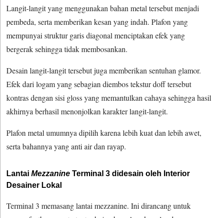
Langit-langit yang menggunakan bahan metal tersebut menjadi
pembeda, serta memberikan kesan yang indah. Plafon yang
mempunyai struktur garis diagonal menciptakan efek yang
bergerak sehingga tidak membosankan.
Desain langit-langit tersebut juga memberikan sentuhan glamor.
Efek dari logam yang sebagian diembos tekstur doff tersebut
kontras dengan sisi gloss yang memantulkan cahaya sehingga hasil
akhirnya berhasil menonjolkan karakter langit-langit.
Plafon metal umumnya dipilih karena lebih kuat dan lebih awet,
serta bahannya yang anti air dan rayap.
Lantai
Mezzanine
Terminal 3 didesain oleh Interior
Desainer Lokal
Terminal 3 memasang lantai mezzanine. Ini dirancang untuk