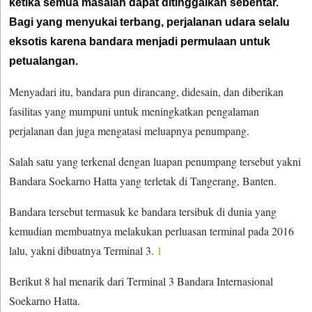
ketika semua masalah dapat ditinggalkan sebentar.
Bagi yang menyukai terbang, perjalanan udara selalu
eksotis karena bandara menjadi permulaan untuk
petualangan.
Menyadari itu, bandara pun dirancang, didesain, dan diberikan
fasilitas yang mumpuni untuk meningkatkan pengalaman
perjalanan dan juga mengatasi meluapnya penumpang.
Salah satu yang terkenal dengan luapan penumpang tersebut yakni
Bandara Soekarno Hatta yang terletak di Tangerang, Banten.
Bandara tersebut termasuk ke bandara tersibuk di dunia yang
kemudian membuatnya melakukan perluasan terminal pada 2016
lalu, yakni dibuatnya Terminal 3.
1
Berikut 8 hal menarik dari Terminal 3 Bandara Internasional
Soekarno Hatta.