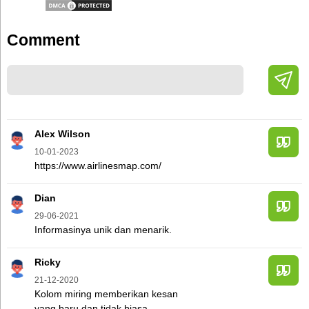
Comment
Alex Wilson
10-01-2023
https://www.airlinesmap.com/
Dian
29-06-2021
Informasinya unik dan menarik.
Ricky
21-12-2020
Kolom miring memberikan kesan
yang baru dan tidak biasa