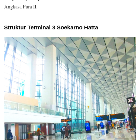
Angkasa Pura II.
Struktur Terminal 3 Soekarno Hatta