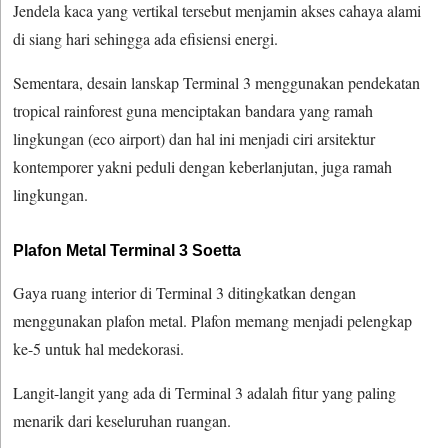
Jendela kaca yang vertikal tersebut menjamin akses cahaya alami
di siang hari sehingga ada efisiensi energi.
Sementara, desain lanskap Terminal 3 menggunakan pendekatan
tropical rainforest guna menciptakan bandara yang ramah
lingkungan (eco airport) dan hal ini menjadi ciri arsitektur
kontemporer yakni peduli dengan keberlanjutan, juga ramah
lingkungan.
Plafon Metal Terminal 3 Soetta
Gaya ruang interior di Terminal 3 ditingkatkan dengan
menggunakan plafon metal. Plafon memang menjadi pelengkap
ke-5 untuk hal medekorasi.
Langit-langit yang ada di Terminal 3 adalah fitur yang paling
menarik dari keseluruhan ruangan.