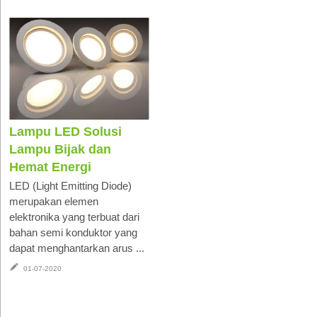
Lampu LED Solusi
Lampu Bijak dan
Hemat Energi
LED (Light Emitting Diode)
merupakan elemen
elektronika yang terbuat dari
bahan semi konduktor yang
dapat menghantarkan arus ...
01-07-2020