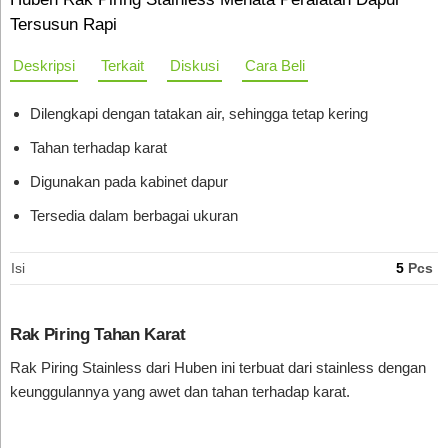
Tersusun Rapi
Deskripsi
Terkait
Diskusi
Cara Beli
Dilengkapi dengan tatakan air, sehingga tetap kering
Tahan terhadap karat
Digunakan pada kabinet dapur
Tersedia dalam berbagai ukuran
Isi
5
Pcs
Rak Piring Tahan Karat
Rak Piring Stainless dari Huben ini terbuat dari stainless dengan
keunggulannya yang awet dan tahan terhadap karat.