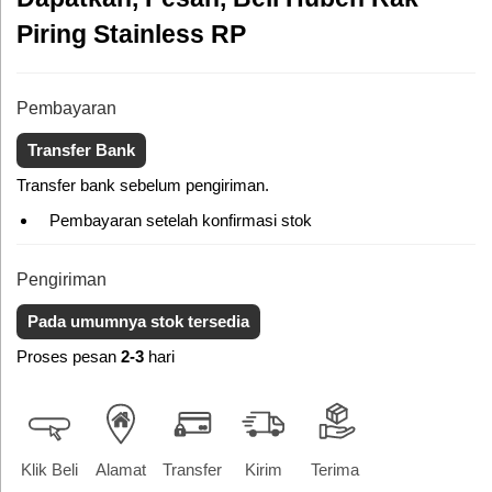
Piring Stainless RP
Pembayaran
Transfer Bank
Transfer bank sebelum pengiriman.
Pembayaran setelah konfirmasi stok
Pengiriman
Pada umumnya stok tersedia
Proses pesan
2-3
hari
Klik Beli
Alamat
Transfer
Kirim
Terima