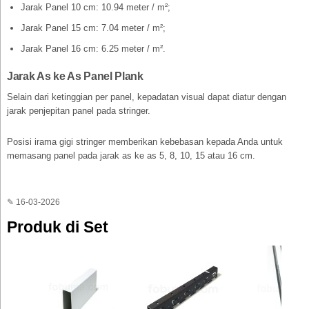
Jarak Panel 10 cm: 10.94 meter / m²;
Jarak Panel 15 cm: 7.04 meter / m²;
Jarak Panel 16 cm: 6.25 meter / m².
Jarak As ke As Panel Plank
Selain dari ketinggian per panel, kepadatan visual dapat diatur dengan
jarak penjepitan panel pada stringer.
Posisi irama gigi stringer memberikan kebebasan kepada Anda untuk
memasang panel pada jarak as ke as 5, 8, 10, 15 atau 16 cm.
✎ 16-03-2026
Produk di Set