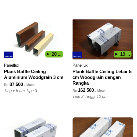
20 ...
18 ...
Panellux
Panellux
Plank Baffle Ceiling
Plank Baffle Ceiling Lebar 5
Aluminium Woodgrain 3 cm
cm Woodgrain dengan
Rangka
87.500
Rp
/ Meter
162.500
Tinggi 5 cm Tipe 3
Rp
/ Meter
Tipe 2 Tinggi 10 cm