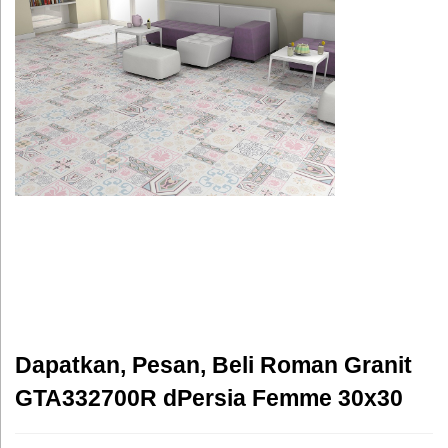
Dapatkan, Pesan, Beli Roman Granit
GTA332700R dPersia Femme 30x30