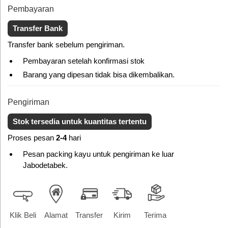
Pembayaran
Transfer Bank
Transfer bank sebelum pengiriman.
Pembayaran setelah konfirmasi stok
Barang yang dipesan tidak bisa dikembalikan.
Pengiriman
Stok tersedia untuk kuantitas tertentu
Proses pesan
2-4
hari
Pesan packing kayu untuk pengiriman ke luar
Jabodetabek.
Klik Beli
Alamat
Transfer
Kirim
Terima