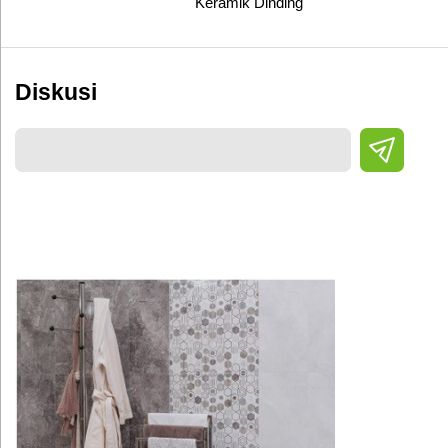
Keramik Dinding
Diskusi