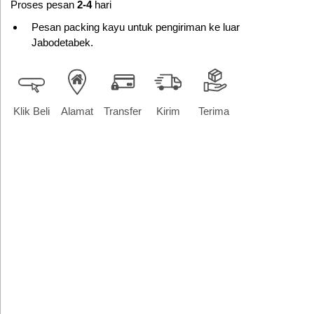
Proses pesan
2-4
hari
Pesan packing kayu untuk pengiriman ke luar
Jabodetabek.
Klik Beli
Alamat
Transfer
Kirim
Terima