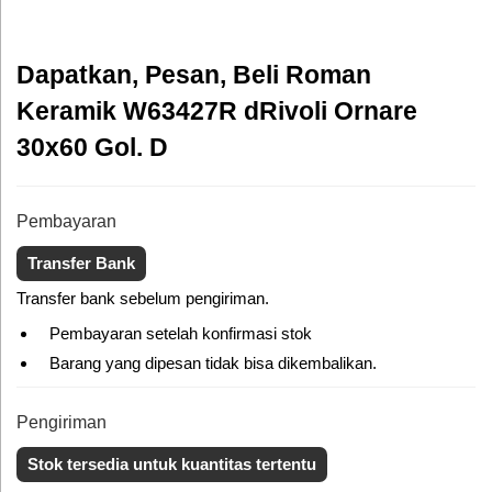
Dapatkan, Pesan, Beli Roman
Keramik W63427R dRivoli Ornare
30x60 Gol. D
Pembayaran
Transfer Bank
Transfer bank sebelum pengiriman.
Pembayaran setelah konfirmasi stok
Barang yang dipesan tidak bisa dikembalikan.
Pengiriman
Stok tersedia untuk kuantitas tertentu