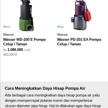
Wasser
Wasser
Wasser WD-200 E Pompa
Wasser PD-201 EA Pompa
Celup / Taman
Celup / Taman
1.086.000
Rp
/ Unit
WD-200 E
Cara Meningkatkan Daya Hisap Pompa Air
Ada berbagai cara meningkatkan daya hisap pompa air yaitu
dengan mempercepat putaran mesin dan memperbesar
ukuran diameter pipa hisap. Hal ini dilakukan agar daya hisap