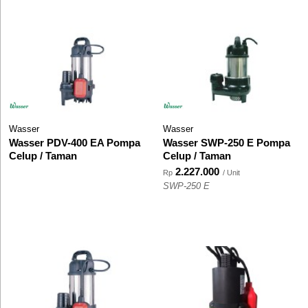
Wasser
Wasser
Wasser PDV-400 EA Pompa
Wasser SWP-250 E Pompa
Celup / Taman
Celup / Taman
2.227.000
Rp
/ Unit
SWP-250 E