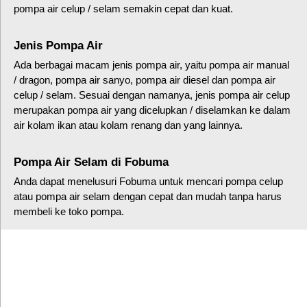
pompa air celup / selam semakin cepat dan kuat.
Jenis Pompa Air
Ada berbagai macam jenis pompa air, yaitu pompa air manual
/ dragon, pompa air sanyo, pompa air diesel dan pompa air
celup / selam. Sesuai dengan namanya, jenis pompa air celup
merupakan pompa air yang dicelupkan / diselamkan ke dalam
air kolam ikan atau kolam renang dan yang lainnya.
Pompa Air Selam di Fobuma
Anda dapat menelusuri Fobuma untuk mencari pompa celup
atau pompa air selam dengan cepat dan mudah tanpa harus
membeli ke toko pompa.