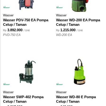
Wasser
Wasser
Wasser PDV-750 EA Pompa
Wasser WD-200 EA Pompa
Celup / Taman
Celup / Taman
3.892.000
1.215.000
Rp
/ Unit
Rp
/ Unit
PVD-750 EA
WD-200 EA
Wasser
Wasser
Wasser SWP-402 Pompa
Wasser WD-80 E Pompa
Celup / Taman
Celup / Taman