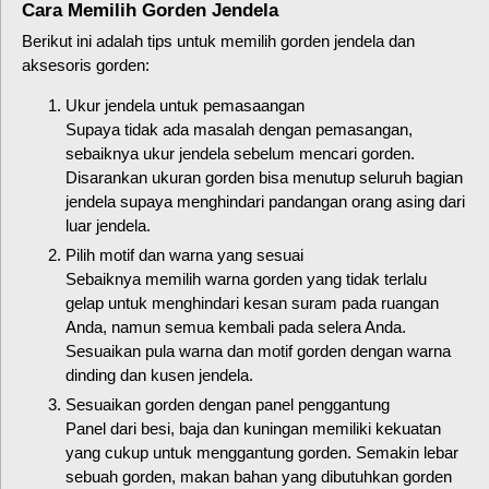
Cara Memilih Gorden Jendela
Berikut ini adalah tips untuk memilih gorden jendela dan
aksesoris gorden:
Ukur jendela untuk pemasaangan
Supaya tidak ada masalah dengan pemasangan,
sebaiknya ukur jendela sebelum mencari gorden.
Disarankan ukuran gorden bisa menutup seluruh bagian
jendela supaya menghindari pandangan orang asing dari
luar jendela.
Pilih motif dan warna yang sesuai
Sebaiknya memilih warna gorden yang tidak terlalu
gelap untuk menghindari kesan suram pada ruangan
Anda, namun semua kembali pada selera Anda.
Sesuaikan pula warna dan motif gorden dengan warna
dinding dan kusen jendela.
Sesuaikan gorden dengan panel penggantung
Panel dari besi, baja dan kuningan memiliki kekuatan
yang cukup untuk menggantung gorden. Semakin lebar
sebuah gorden, makan bahan yang dibutuhkan gorden