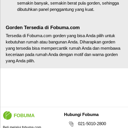
semakin banyak, semakin berat pula gorden, sehingga
dibutuhkan panel penggantung yang kuat.
Gorden Tersedia di Fobuma.com
Tersedia di Fobuma.com gorden yang bisa Anda pilih untuk
kebutuhan rumah atau bangunan Anda. Diharapkan gorden
yang tersedia bisa mempercantik rumah Anda dan membawa
keceriaan pada rumah Anda dengan motif dan warna gorden
yang Anda pilih.
Hubungi Fobuma
FOBUMA
021-5010-2800
Beli melalui fobuma.com