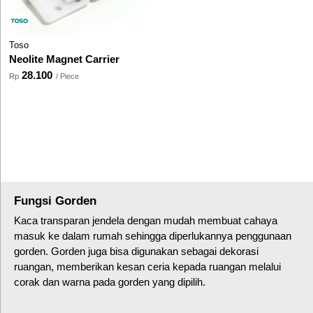
Toso
Neolite Magnet Carrier
28.100
Rp
/ Piece
Fungsi Gorden
Kaca transparan jendela dengan mudah membuat cahaya
masuk ke dalam rumah sehingga diperlukannya penggunaan
gorden. Gorden juga bisa digunakan sebagai dekorasi
ruangan, memberikan kesan ceria kepada ruangan melalui
corak dan warna pada gorden yang dipilih.