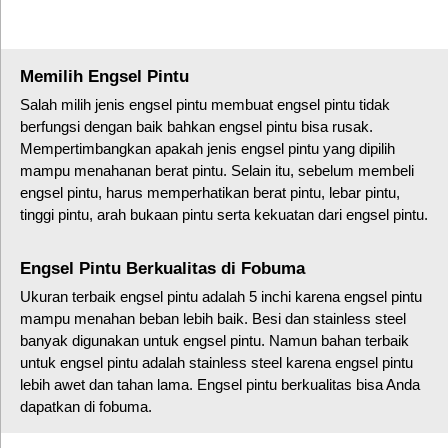
Memilih Engsel Pintu
Salah milih jenis engsel pintu membuat engsel pintu tidak
berfungsi dengan baik bahkan engsel pintu bisa rusak.
Mempertimbangkan apakah jenis engsel pintu yang dipilih
mampu menahanan berat pintu. Selain itu, sebelum membeli
engsel pintu, harus memperhatikan berat pintu, lebar pintu,
tinggi pintu, arah bukaan pintu serta kekuatan dari engsel pintu.
Engsel Pintu Berkualitas di Fobuma
Ukuran terbaik engsel pintu adalah 5 inchi karena engsel pintu
mampu menahan beban lebih baik. Besi dan stainless steel
banyak digunakan untuk engsel pintu. Namun bahan terbaik
untuk engsel pintu adalah stainless steel karena engsel pintu
lebih awet dan tahan lama. Engsel pintu berkualitas bisa Anda
dapatkan di fobuma.