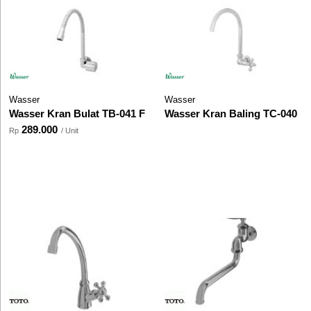
Wasser
Wasser
Wasser Kran Bulat TB-041 F
Wasser Kran Baling TC-040
289.000
Rp
/ Unit