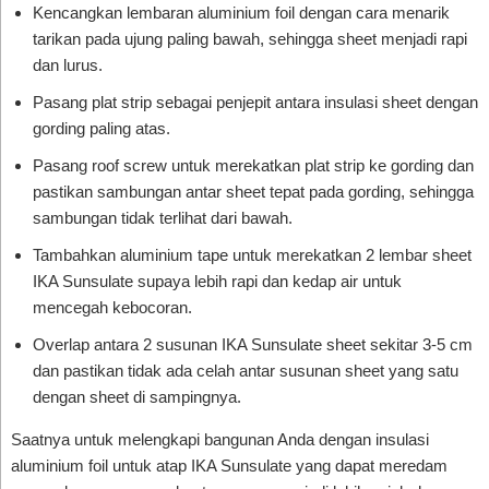
Kencangkan lembaran aluminium foil dengan cara menarik
tarikan pada ujung paling bawah, sehingga sheet menjadi rapi
dan lurus.
Pasang plat strip sebagai penjepit antara insulasi sheet dengan
gording paling atas.
Pasang roof screw untuk merekatkan plat strip ke gording dan
pastikan sambungan antar sheet tepat pada gording, sehingga
sambungan tidak terlihat dari bawah.
Tambahkan aluminium tape untuk merekatkan 2 lembar sheet
IKA Sunsulate supaya lebih rapi dan kedap air untuk
mencegah kebocoran.
Overlap antara 2 susunan IKA Sunsulate sheet sekitar 3-5 cm
dan pastikan tidak ada celah antar susunan sheet yang satu
dengan sheet di sampingnya.
Saatnya untuk melengkapi bangunan Anda dengan insulasi
aluminium foil untuk atap IKA Sunsulate yang dapat meredam