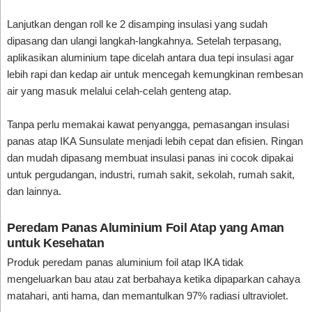
Lanjutkan dengan roll ke 2 disamping insulasi yang sudah
dipasang dan ulangi langkah-langkahnya. Setelah terpasang,
aplikasikan aluminium tape dicelah antara dua tepi insulasi agar
lebih rapi dan kedap air untuk mencegah kemungkinan rembesan
air yang masuk melalui celah-celah genteng atap.
Tanpa perlu memakai kawat penyangga, pemasangan insulasi
panas atap IKA Sunsulate menjadi lebih cepat dan efisien. Ringan
dan mudah dipasang membuat insulasi panas ini cocok dipakai
untuk pergudangan, industri, rumah sakit, sekolah, rumah sakit,
dan lainnya.
Peredam Panas Aluminium Foil Atap yang Aman
untuk Kesehatan
Produk peredam panas aluminium foil atap IKA tidak
mengeluarkan bau atau zat berbahaya ketika dipaparkan cahaya
matahari, anti hama, dan memantulkan 97% radiasi ultraviolet.