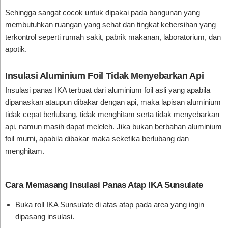
Sehingga sangat cocok untuk dipakai pada bangunan yang
membutuhkan ruangan yang sehat dan tingkat kebersihan yang
terkontrol seperti rumah sakit, pabrik makanan, laboratorium, dan
apotik.
Insulasi Aluminium Foil Tidak Menyebarkan Api
Insulasi panas IKA terbuat dari aluminium foil asli yang apabila
dipanaskan ataupun dibakar dengan api, maka lapisan aluminium
tidak cepat berlubang, tidak menghitam serta tidak menyebarkan
api, namun masih dapat meleleh. Jika bukan berbahan aluminium
foil murni, apabila dibakar maka seketika berlubang dan
menghitam.
Cara Memasang Insulasi Panas Atap IKA Sunsulate
Buka roll IKA Sunsulate di atas atap pada area yang ingin
dipasang insulasi.