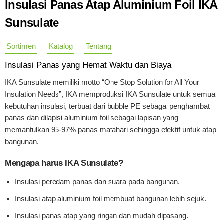
Insulasi Panas Atap Aluminium Foil IKA
Sunsulate
Sortimen
Katalog
Tentang
Insulasi Panas yang Hemat Waktu dan Biaya
IKA Sunsulate memiliki motto “One Stop Solution for All Your
Insulation Needs”, IKA memproduksi IKA Sunsulate untuk semua
kebutuhan insulasi, terbuat dari bubble PE sebagai penghambat
panas dan dilapisi aluminium foil sebagai lapisan yang
memantulkan 95-97% panas matahari sehingga efektif untuk atap
bangunan.
Mengapa harus IKA Sunsulate?
Insulasi peredam panas dan suara pada bangunan.
Insulasi atap aluminium foil membuat bangunan lebih sejuk.
Insulasi panas atap yang ringan dan mudah dipasang.