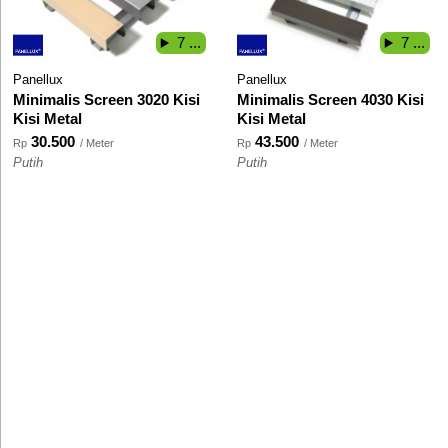
7 ...
7 ...
Panellux
Panellux
Minimalis Screen 3020 Kisi
Minimalis Screen 4030 Kisi
Kisi Metal
Kisi Metal
30.500
43.500
Rp
/ Meter
Rp
/ Meter
Putih
Putih